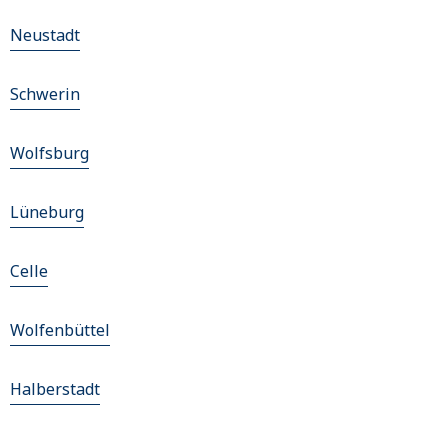
Neustadt
Schwerin
Wolfsburg
Lüneburg
Celle
Wolfenbüttel
Halberstadt