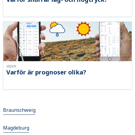
VÄDER
Varför är prognoser olika?
Braunschweig
Magdeburg