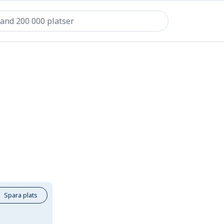
Spara plats