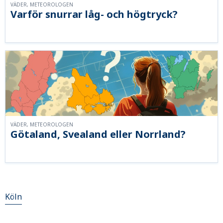
VÄDER, METEOROLOGEN
Varför snurrar låg- och högtryck?
VÄDER, METEOROLOGEN
Götaland, Svealand eller Norrland?
Köln