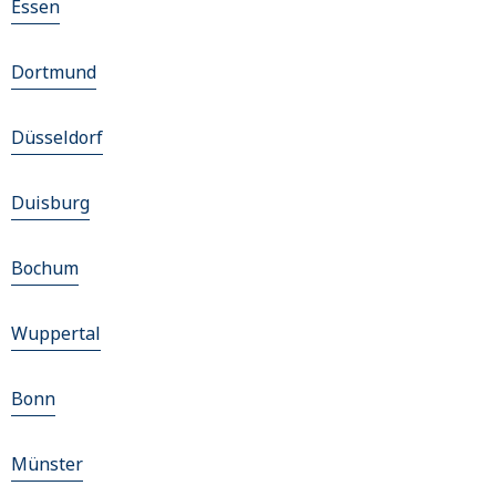
Essen
Dortmund
Düsseldorf
Duisburg
Bochum
Wuppertal
Bonn
Münster