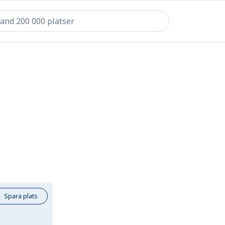
Spara plats