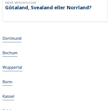
VÄDER, METEOROLOGEN
Götaland, Svealand eller Norrland?
Dortmund
Bochum
Wuppertal
Bonn
Kassel