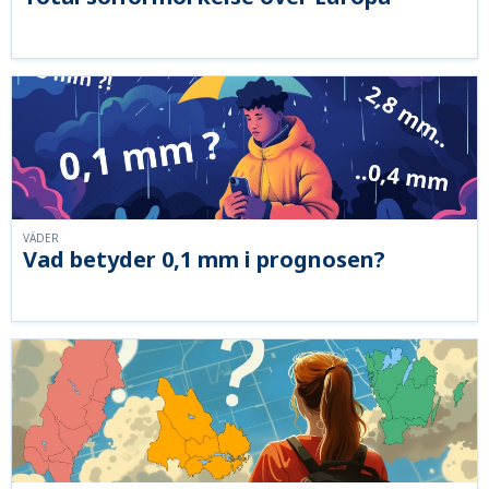
VÄDER
Vad betyder 0,1 mm i prognosen?