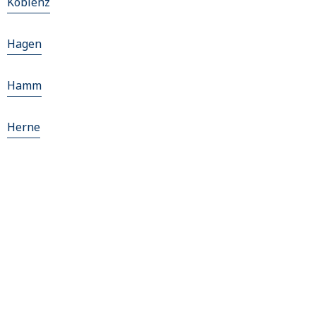
Koblenz
Hagen
Hamm
Herne