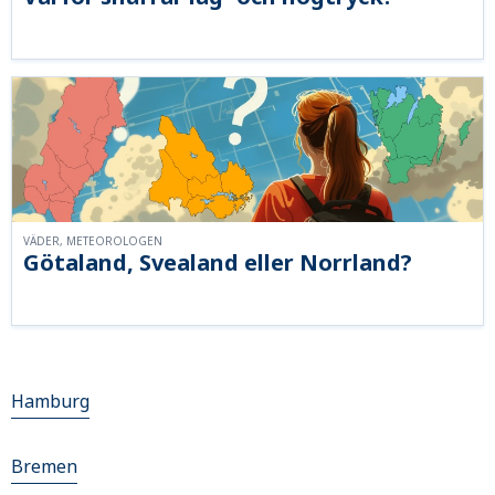
VÄDER, METEOROLOGEN
Götaland, Svealand eller Norrland?
Hamburg
Bremen