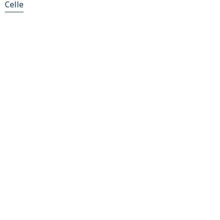
Celle