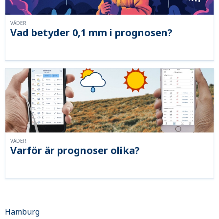
VÄDER
Vad betyder 0,1 mm i prognosen?
VÄDER
Varför är prognoser olika?
Hamburg