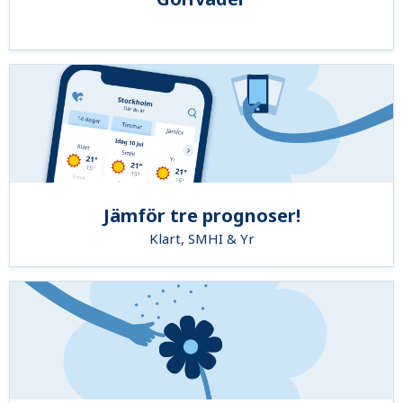
Jämför tre prognoser!
Klart, SMHI & Yr