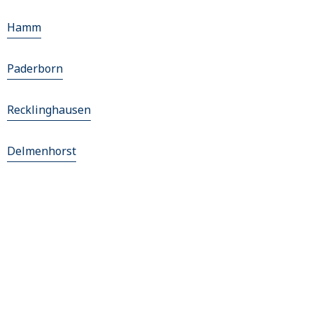
Hamm
Paderborn
Recklinghausen
Delmenhorst