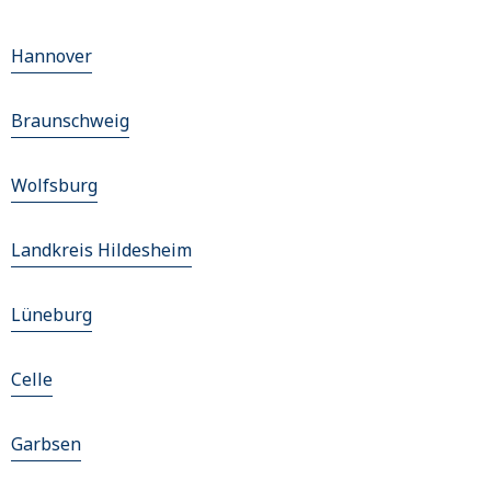
Hannover
Braunschweig
Wolfsburg
Landkreis Hildesheim
Lüneburg
Celle
Garbsen