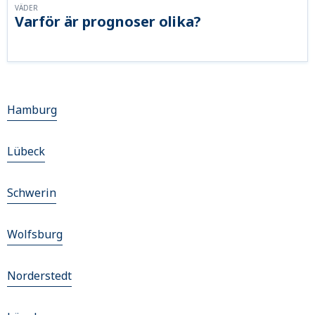
VÄDER
Varför är prognoser olika?
Hamburg
Lübeck
Schwerin
Wolfsburg
Norderstedt