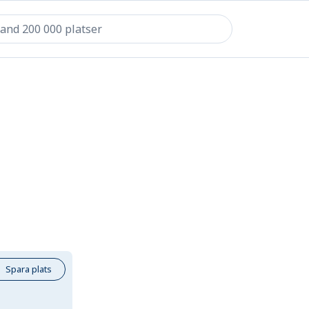
Spara plats