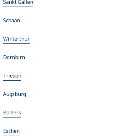
Sankt Gallen
Schaan
Winterthur
Dornbirn
Triesen
Augsburg
Balzers
Eschen