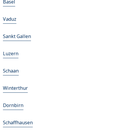
Basel
Vaduz
Sankt Gallen
Luzern
Schaan
Winterthur
Dornbirn
Schaffhausen