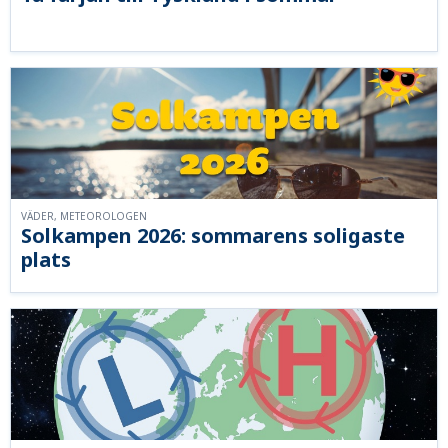
VÄDER, METEOROLOGEN
Solkampen 2026: sommarens soligaste
plats