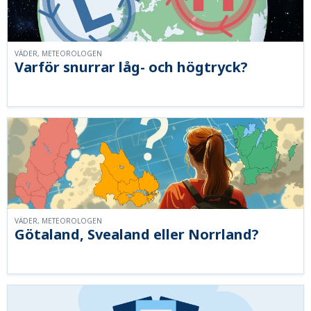
VÄDER, METEOROLOGEN
Varför snurrar låg- och högtryck?
VÄDER, METEOROLOGEN
Götaland, Svealand eller Norrland?