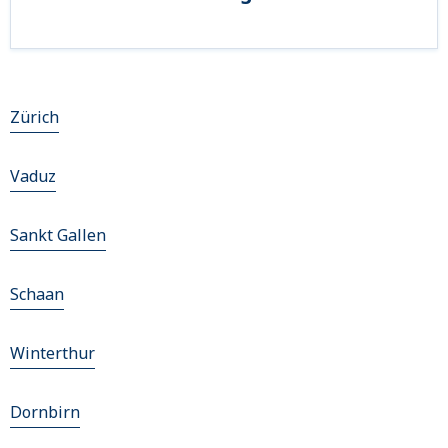
Zürich
Vaduz
Sankt Gallen
Schaan
Winterthur
Dornbirn