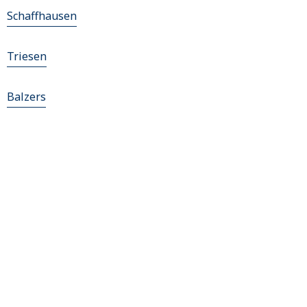
Schaffhausen
Triesen
Balzers