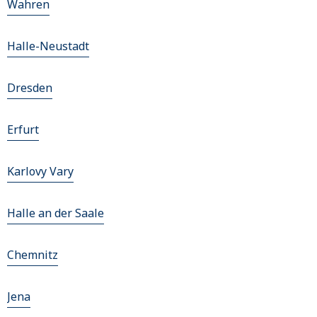
Wahren
Halle-Neustadt
Dresden
Erfurt
Karlovy Vary
Halle an der Saale
Chemnitz
Jena