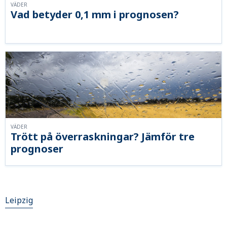
VÄDER
Vad betyder 0,1 mm i prognosen?
VÄDER
Trött på överraskningar? Jämför tre
prognoser
Leipzig