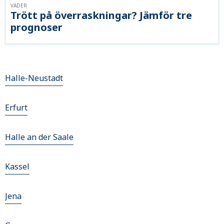
VÄDER
Trött på överraskningar? Jämför tre
prognoser
Halle-Neustadt
Erfurt
Halle an der Saale
Kassel
Jena