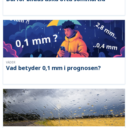
VÄDER
Vad betyder 0,1 mm i prognosen?