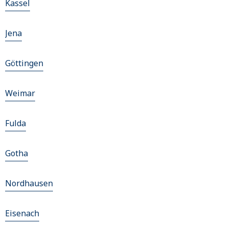
Kassel
Jena
Göttingen
Weimar
Fulda
Gotha
Nordhausen
Eisenach