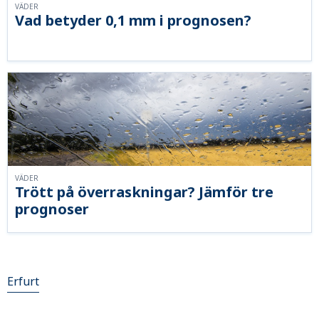
VÄDER
Vad betyder 0,1 mm i prognosen?
VÄDER
Trött på överraskningar? Jämför tre
prognoser
Erfurt