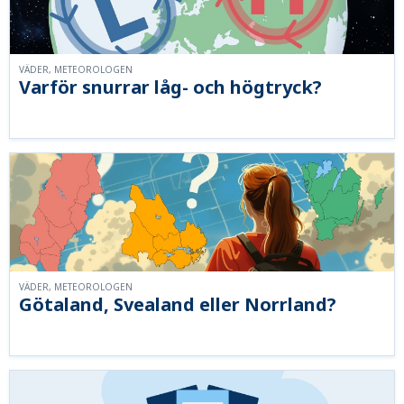
VÄDER, METEOROLOGEN
Varför snurrar låg- och högtryck?
VÄDER, METEOROLOGEN
Götaland, Svealand eller Norrland?