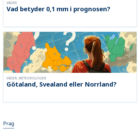
VÄDER
Vad betyder 0,1 mm i prognosen?
VÄDER, METEOROLOGEN
Götaland, Svealand eller Norrland?
Prag