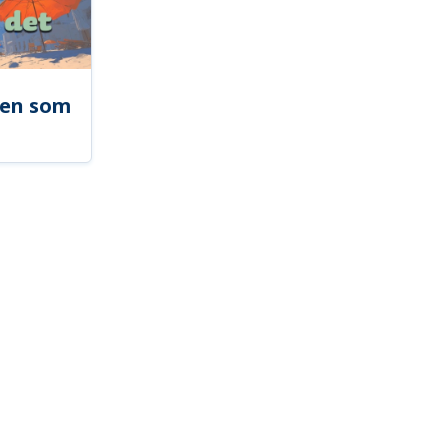
len som