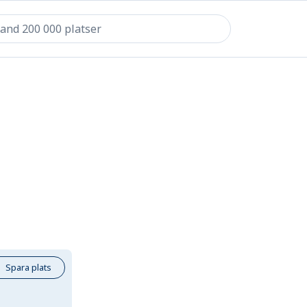
Spara plats