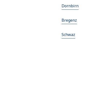
Dornbirn
Bregenz
Schwaz