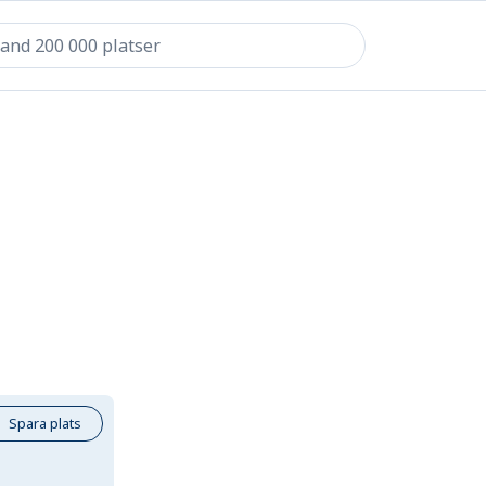
Spara plats