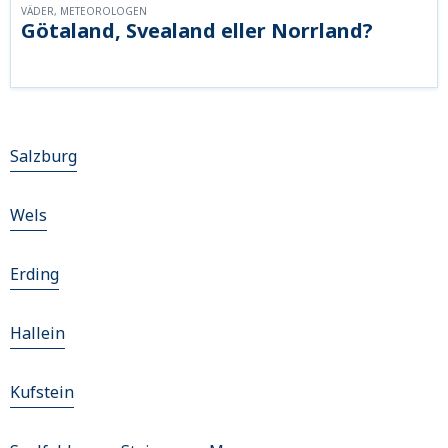
VÄDER, METEOROLOGEN
Götaland, Svealand eller Norrland?
Salzburg
Wels
Erding
Hallein
Kufstein