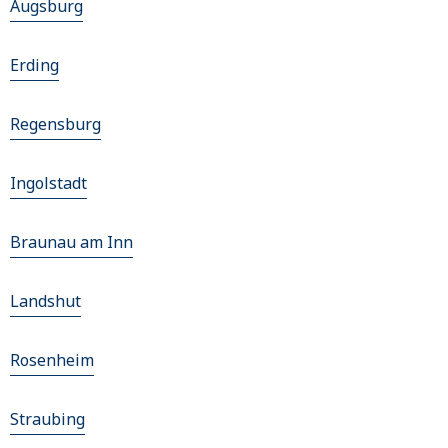
Augsburg
Erding
Regensburg
Ingolstadt
Braunau am Inn
Landshut
Rosenheim
Straubing