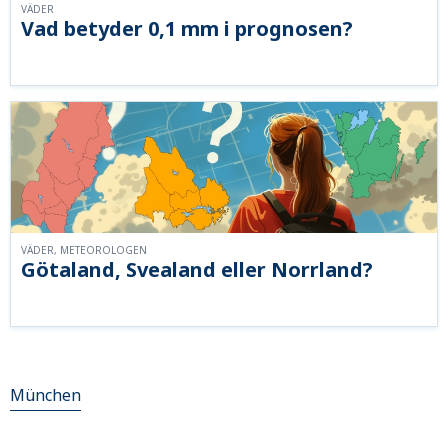
VÄDER
Vad betyder 0,1 mm i prognosen?
VÄDER, METEOROLOGEN
Götaland, Svealand eller Norrland?
München