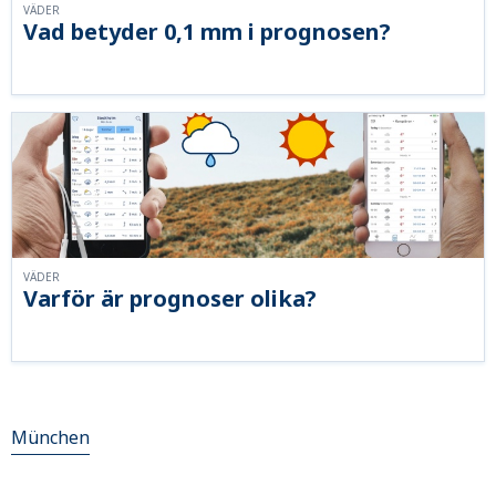
VÄDER
Vad betyder 0,1 mm i prognosen?
VÄDER
Varför är prognoser olika?
München