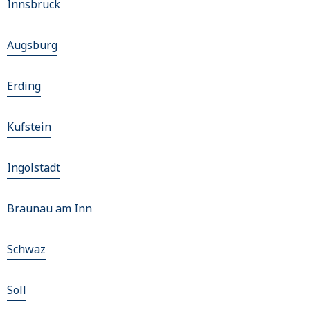
Innsbruck
Augsburg
Erding
Kufstein
Ingolstadt
Braunau am Inn
Schwaz
Soll