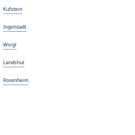
Kufstein
Ingolstadt
Worgl
Landshut
Rosenheim