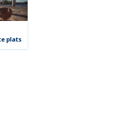
e plats