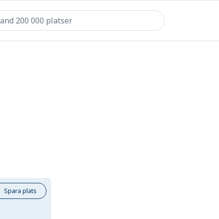
Spara plats