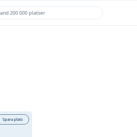
Spara plats