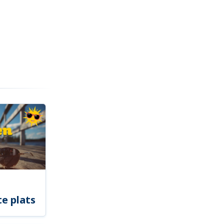
e plats