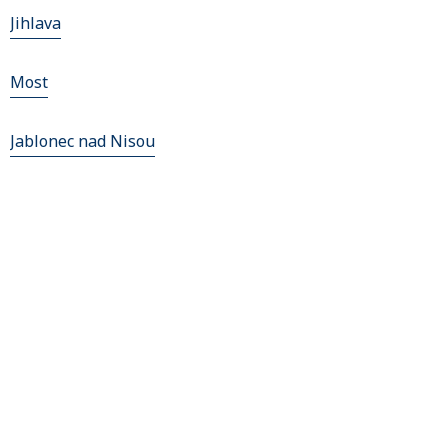
Jihlava
Most
Jablonec nad Nisou