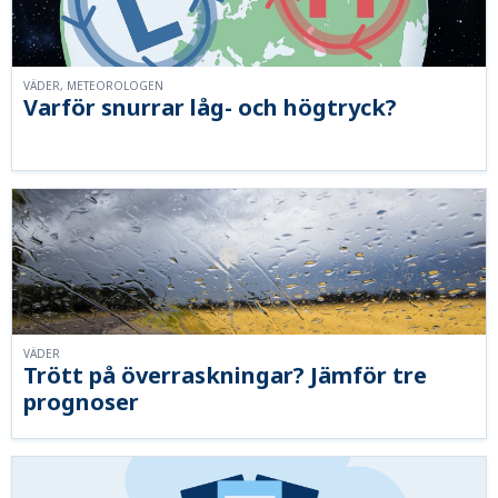
VÄDER, METEOROLOGEN
Varför snurrar låg- och högtryck?
VÄDER
Trött på överraskningar? Jämför tre
prognoser