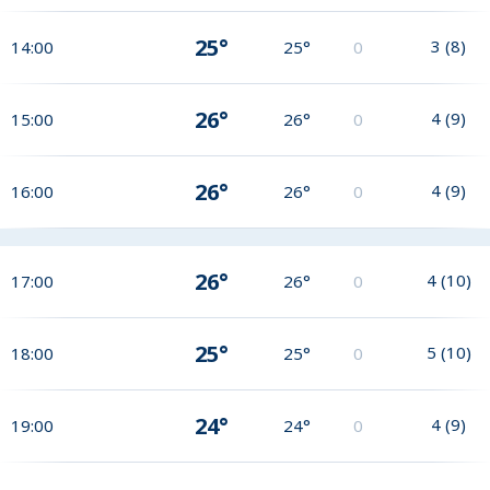
25°
3
(
8
)
14:00
25°
0
26°
4
(
9
)
15:00
26°
0
26°
4
(
9
)
16:00
26°
0
26°
4
(
10
)
17:00
26°
0
25°
5
(
10
)
18:00
25°
0
24°
4
(
9
)
19:00
24°
0