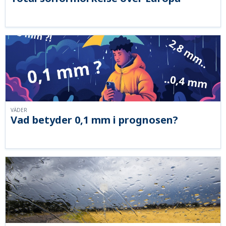
VÄDER
Vad betyder 0,1 mm i prognosen?