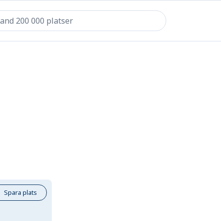
Spara plats