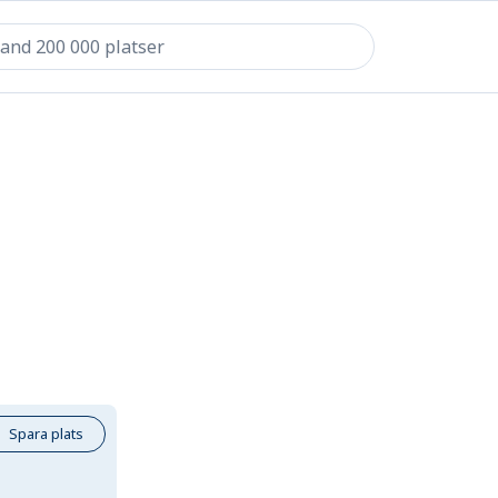
Spara plats