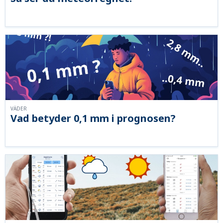
VÄDER
Vad betyder 0,1 mm i prognosen?