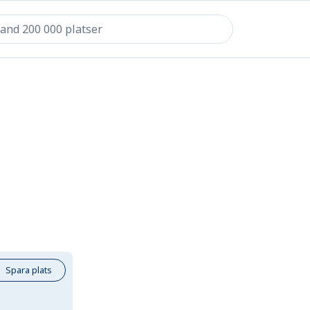
Spara plats