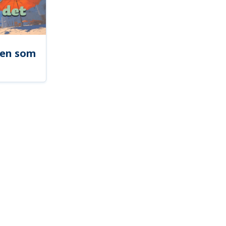
len som