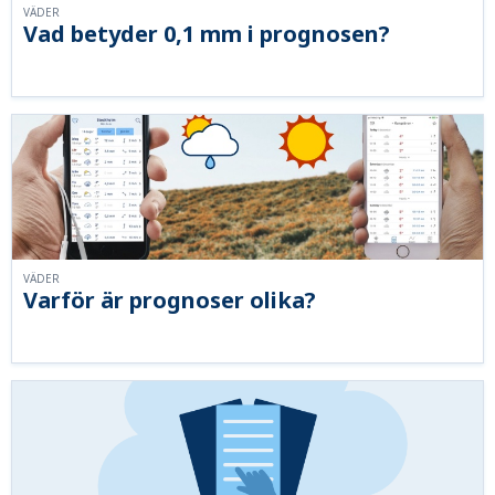
VÄDER
Vad betyder 0,1 mm i prognosen?
VÄDER
Varför är prognoser olika?