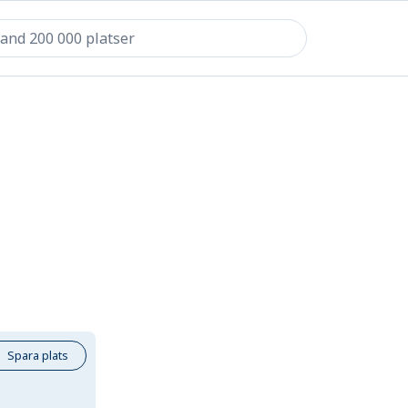
Spara plats