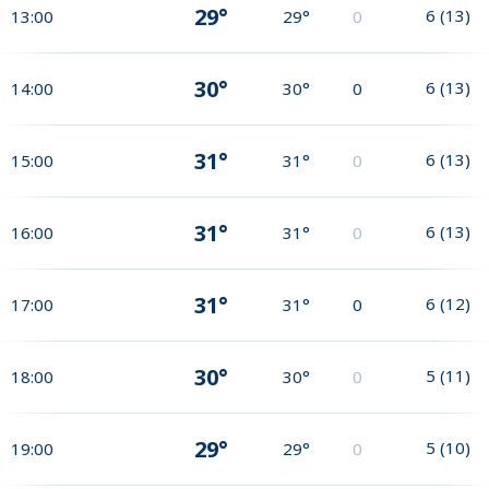
29°
6
(
13
)
13:00
29°
0
30°
6
(
13
)
14:00
30°
0
31°
6
(
13
)
15:00
31°
0
31°
6
(
13
)
16:00
31°
0
31°
6
(
12
)
17:00
31°
0
30°
5
(
11
)
18:00
30°
0
29°
5
(
10
)
19:00
29°
0