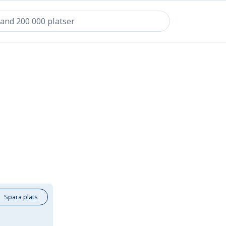
Spara plats