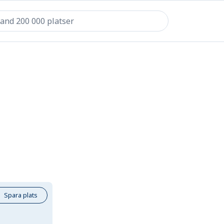
Spara plats