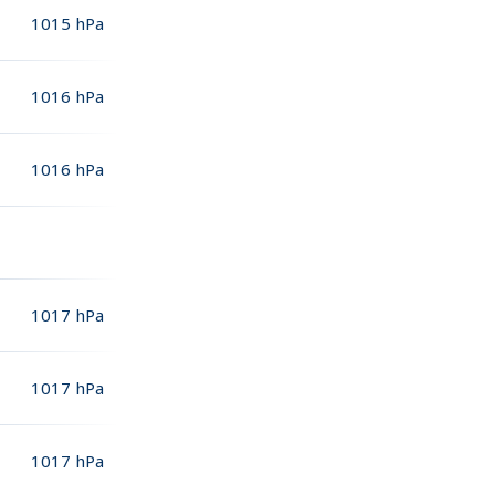
1015
hPa
1016
hPa
1016
hPa
1017
hPa
1017
hPa
1017
hPa