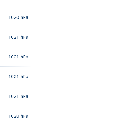
1020
hPa
1021
hPa
1021
hPa
1021
hPa
1021
hPa
1020
hPa