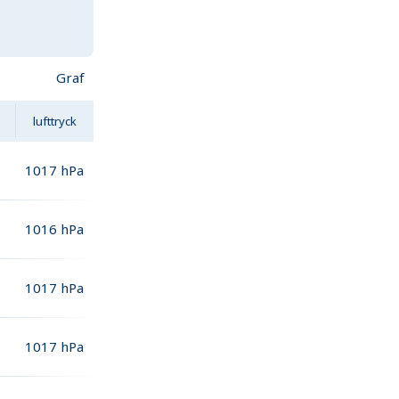
Graf
lufttryck
1017
hPa
1016
hPa
1017
hPa
1017
hPa