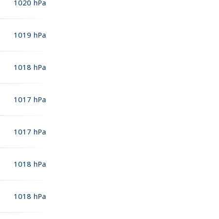
1020
hPa
1019
hPa
1018
hPa
1017
hPa
1017
hPa
1018
hPa
1018
hPa