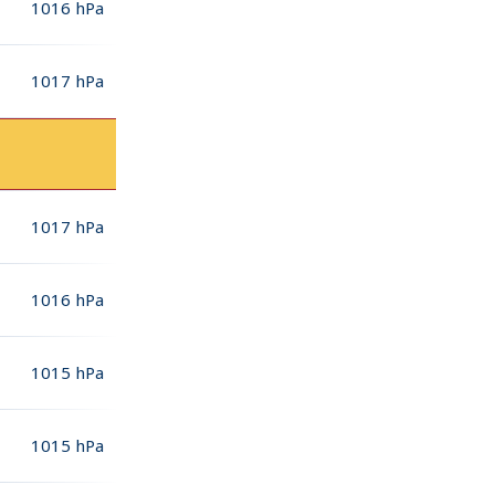
1016
hPa
1017
hPa
1017
hPa
1016
hPa
1015
hPa
1015
hPa