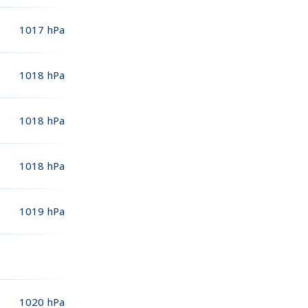
1017
hPa
1018
hPa
1018
hPa
1018
hPa
1019
hPa
1020
hPa