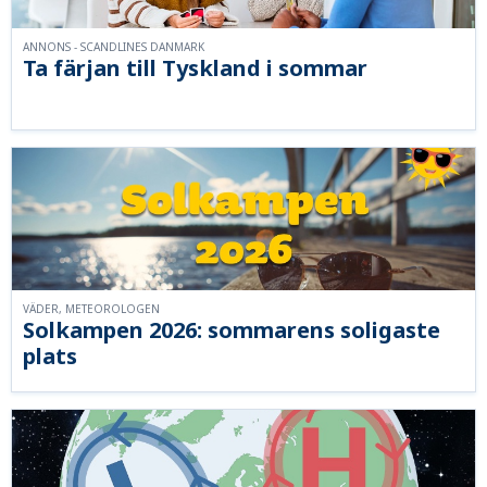
ANNONS - SCANDLINES DANMARK
Ta färjan till Tyskland i sommar
VÄDER, METEOROLOGEN
Solkampen 2026: sommarens soligaste
plats