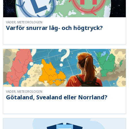
VÄDER, METEOROLOGEN
Varför snurrar låg- och högtryck?
VÄDER, METEOROLOGEN
Götaland, Svealand eller Norrland?