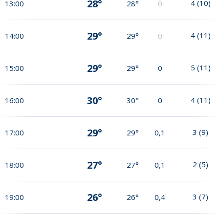
28°
4
(
10
)
13:00
28°
0
29°
4
(
11
)
14:00
29°
0
29°
5
(
11
)
15:00
29°
0
30°
4
(
11
)
16:00
30°
0
29°
3
(
9
)
17:00
29°
0,1
27°
2
(
5
)
18:00
27°
0,1
26°
3
(
7
)
19:00
26°
0,4