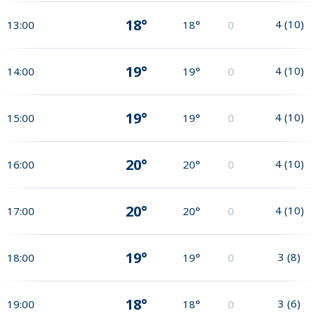
18°
4
(
10
)
13:00
18°
0
19°
4
(
10
)
14:00
19°
0
19°
4
(
10
)
15:00
19°
0
20°
4
(
10
)
16:00
20°
0
20°
4
(
10
)
17:00
20°
0
19°
3
(
8
)
18:00
19°
0
18°
3
(
6
)
19:00
18°
0