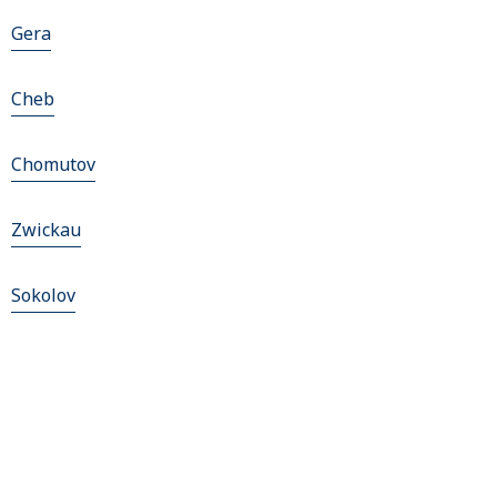
Gera
Cheb
Chomutov
Zwickau
Sokolov