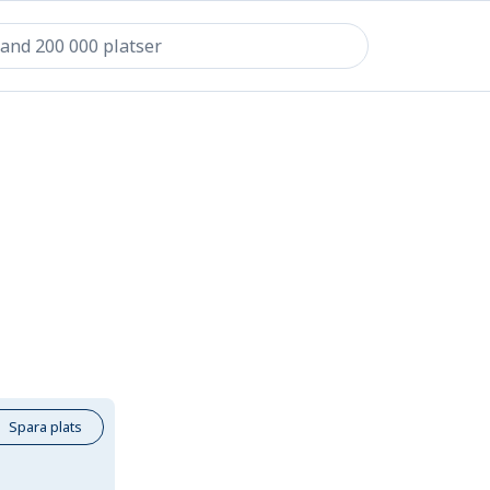
Spara plats