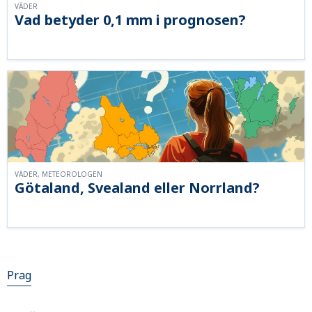
VÄDER
Vad betyder 0,1 mm i prognosen?
VÄDER, METEOROLOGEN
Götaland, Svealand eller Norrland?
Prag