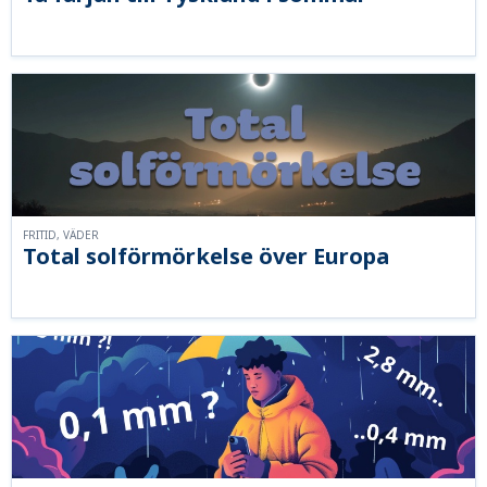
FRITID, VÄDER
Total solförmörkelse över Europa