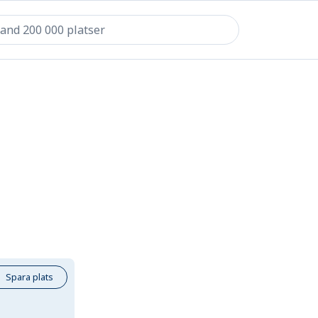
Spara plats