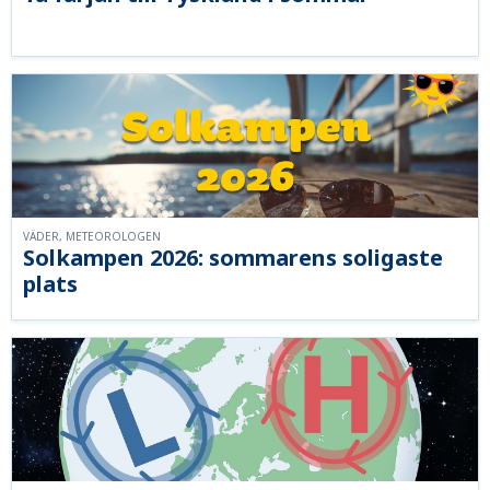
VÄDER, METEOROLOGEN
Solkampen 2026: sommarens soligaste
plats