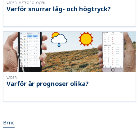
VÄDER, METEOROLOGEN
Varför snurrar låg- och högtryck?
VÄDER
Varför är prognoser olika?
Brno