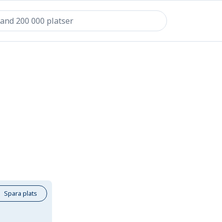
Spara plats