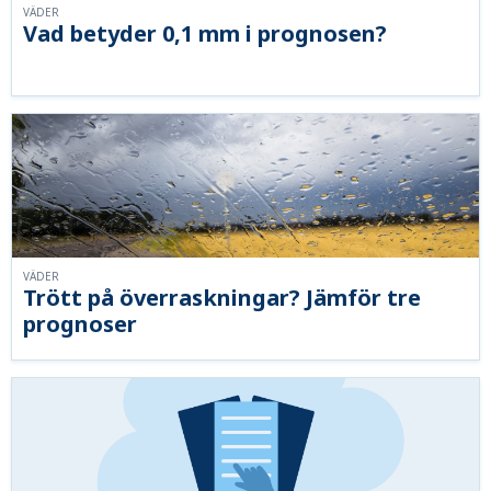
VÄDER
Vad betyder 0,1 mm i prognosen?
VÄDER
Trött på överraskningar? Jämför tre
prognoser