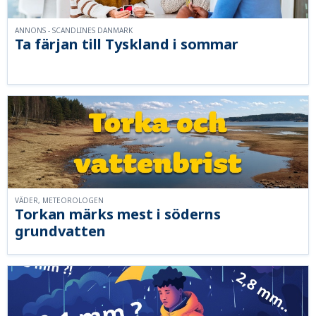
ANNONS - SCANDLINES DANMARK
Ta färjan till Tyskland i sommar
VÄDER, METEOROLOGEN
Torkan märks mest i söderns
grundvatten