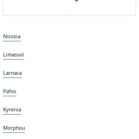
Nicosia
Limassol
Larnaca
Pafos
Kyrenia
Morphou