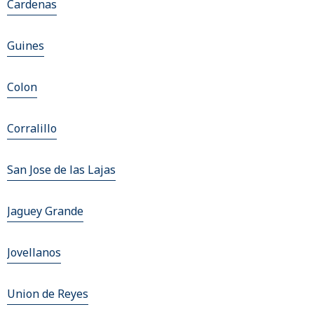
Cardenas
Guines
Colon
Corralillo
San Jose de las Lajas
Jaguey Grande
Jovellanos
Union de Reyes