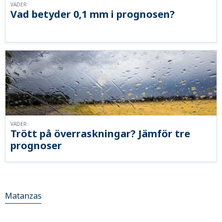
VÄDER
Vad betyder 0,1 mm i prognosen?
VÄDER
Trött på överraskningar? Jämför tre
prognoser
Matanzas